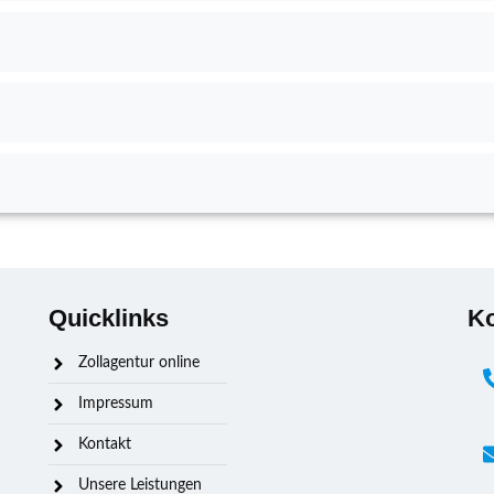
Quicklinks
Ko
Zollagentur online
Impressum
Kontakt
Unsere Leistungen