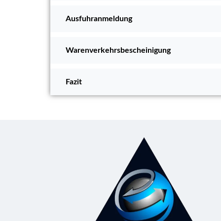
Ausfuhranmeldung
Warenverkehrsbescheinigung
Fazit