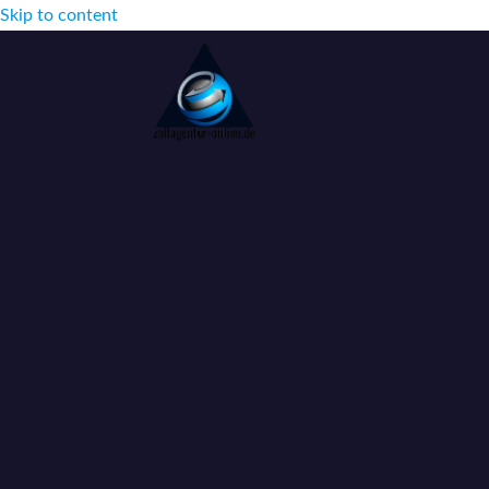
Skip to content