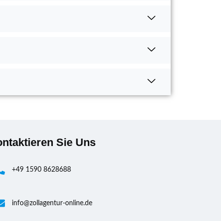
ntaktieren Sie Uns
+49 1590 8628688
info@zollagentur-online.de