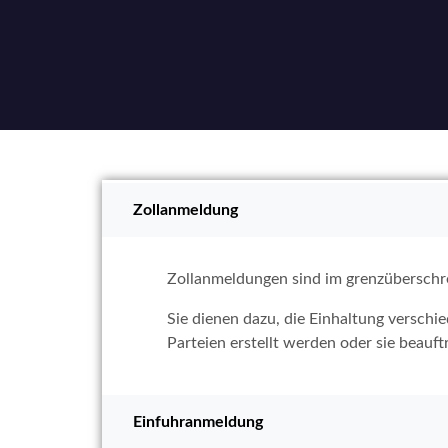
Zollanmeldung
Zollanmeldungen sind im grenzüberschr
Sie dienen dazu, die Einhaltung verschi
Parteien erstellt werden oder sie beau
Einfuhranmeldung