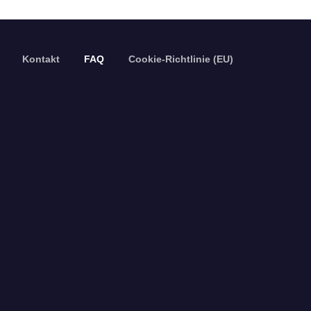
Kontakt
FAQ
Cookie-Richtlinie (EU)